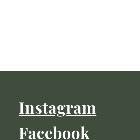
Instagram
Facebook